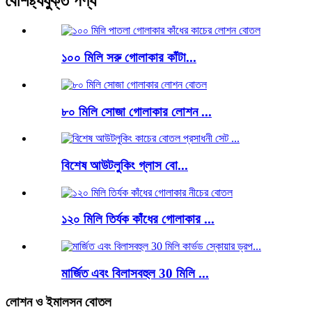
বৈশিষ্ট্যযুক্ত পণ্য
১০০ মিলি সরু গোলাকার কাঁটা...
৮০ মিলি সোজা গোলাকার লোশন ...
বিশেষ আউটলুকিং গ্লাস বো...
১২০ মিলি তির্যক কাঁধের গোলাকার ...
মার্জিত এবং বিলাসবহুল 30 মিলি ...
লোশন ও ইমালসন বোতল