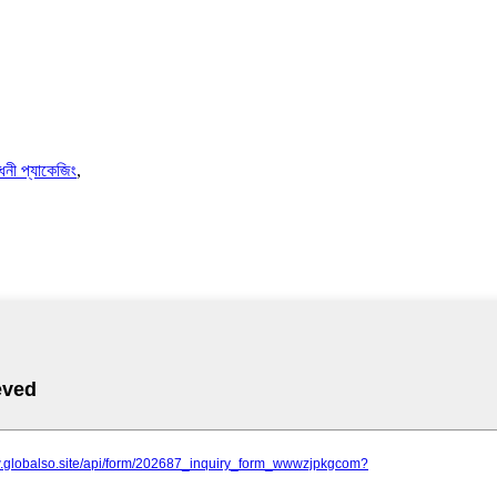
ধনী প্যাকেজিং
,